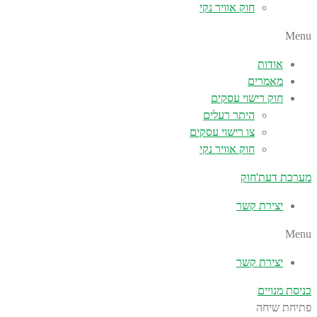
חוק אוויר נקי
Menu
אודות
מאמרים
חוק רישוי עסקים
היתר רעלים
צו רישוי עסקים
חוק אוויר נקי
מערכת דעת'חוק
יצירת קשר
Menu
יצירת קשר
כניסת מנויים
פתיחת שיחה