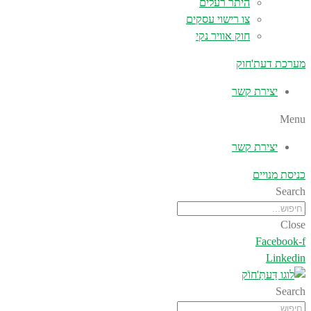
היתר רעלים
צו רישוי עסקים
חוק אוויר נקי
מערכת דעת'חוק
יצירת קשר
Menu
יצירת קשר
כניסת מנויים
Search
Close
Facebook-f
Linkedin
Search