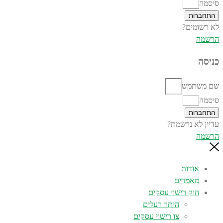
סיסמה
התחברות
לא רשומים?
הרשמה
כניסה
שם משתמש
סיסמה
התחברות
עדיין לא נרשמת?
הרשמה
אודות
מאמרים
חוק רישוי עסקים
היתר רעלים
צו רישוי עסקים