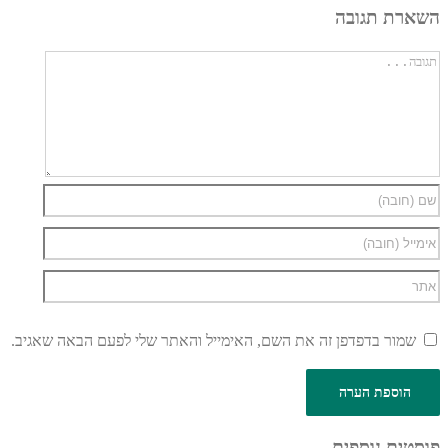
השארת תגובה
שמור בדפדפן זה את השם, האימייל והאתר שלי לפעם הבאה שאגיב.
פוסטים נוספים