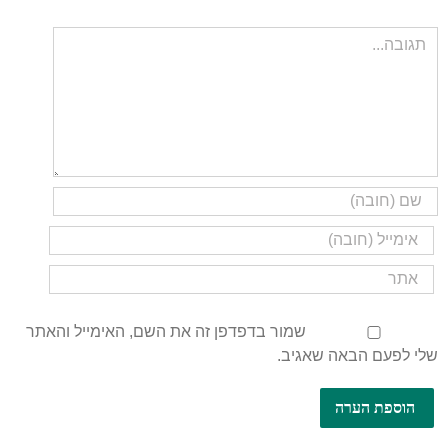
שמור בדפדפן זה את השם, האימייל והאתר
שלי לפעם הבאה שאגיב.