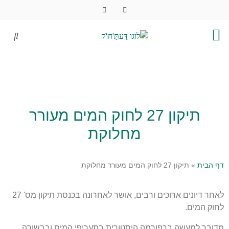
תיקון 27 לחוק המים מעורר
מחלוקת
דף הבית
»
תיקון 27 לחוק המים מעורר מחלוקת
לאחר דיונים ארוכים ורבים, אושר לאחרונה בכנסת תיקון מס' 27
לחוק המים.
מדובר למעשה ברפורמה היסטורית בתעריפי המים ובבשורה