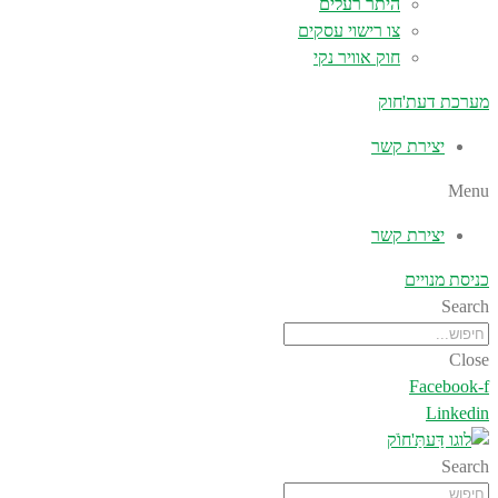
היתר רעלים
צו רישוי עסקים
חוק אוויר נקי
מערכת דעת'חוק
יצירת קשר
Menu
יצירת קשר
כניסת מנויים
Search
Close
Facebook-f
Linkedin
Search