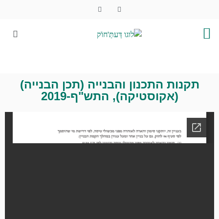
תקנות התכנון והבנייה (תכן הבנייה)
(אקוסטיקה), התש"ף-2019