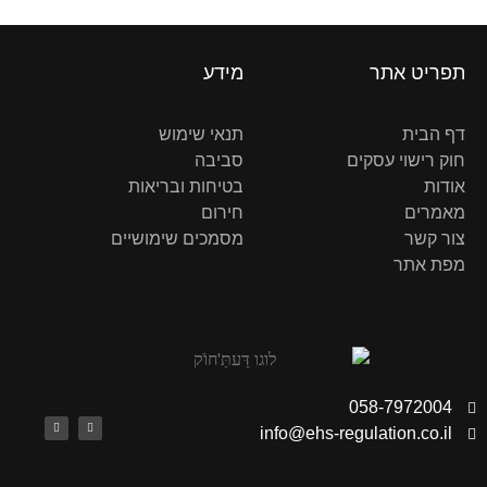
תפריט אתר
מידע
דף הבית
תנאי שימוש
חוק רישוי עסקים
סביבה
אודות
בטיחות ובריאות
מאמרים
חירום
צור קשר
מסמכים שימושיים
מפת אתר
058-7972004
info@ehs-regulation.co.il