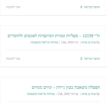
המשך בקריאה
סגור לתגובות
ת"י 12159 – מעליות זמניות המיועדות לאנשים ולחומרים
By
עינת בן עזרא
|
מרץ 13th, 2020
|
בטיחות ובריאות בתעסוקה
המשך בקריאה
סגור לתגובות
הפעלת משאבת בטון ניידת – קווים מנחים
By
עינת בן עזרא
|
פברואר 15th, 2020
|
בטיחות ובריאות בתעסוקה