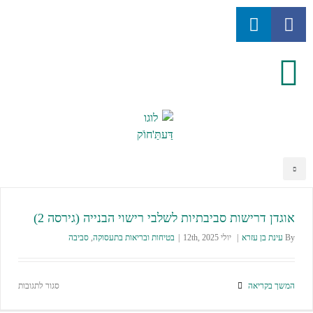
אוגדן דרישות סביבתיות לשלבי רישוי הבנייה (גירסה 2)
By
עינת בן עזרא
|
יולי 12th, 2025
|
בטיחות ובריאות בתעסוקה
,
סביבה
המשך בקריאה
סגור לתגובות