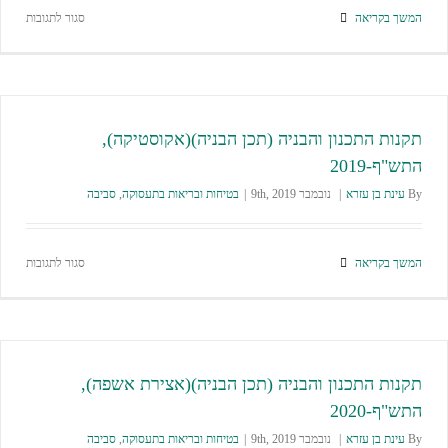
המשך בקריאה
סגור לתגובות
תקנות התכנון והבניה (תכן הבניה)(אקוסטיקה),
התש"ף-2019
By
עינת בן עזרא
|
נובמבר 9th, 2019
|
בטיחות ובריאות בתעסוקה
,
סביבה
המשך בקריאה
סגור לתגובות
תקנות התכנון והבניה (תכן הבניה)(אצירת אשפה),
התש"ף-2020
By
עינת בן עזרא
|
נובמבר 9th, 2019
|
בטיחות ובריאות בתעסוקה
,
סביבה