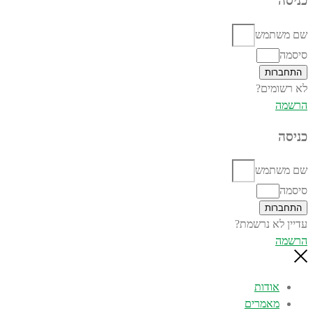
כניסה
שם משתמש
סיסמה
התחברות
לא רשומים?
הרשמה
כניסה
שם משתמש
סיסמה
התחברות
עדיין לא נרשמת?
הרשמה
אודות
מאמרים