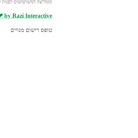
וממליצה למשתמשים לפנות ליי
 by Razi Interactive
טופס רישום מנויים