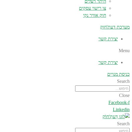
היתר רעלים
צו רישוי עסקים
חוק אוויר נקי
מערכת דעת'חוק
יצירת קשר
Menu
יצירת קשר
כניסת מנויים
Search
Close
Facebook-f
Linkedin
Search