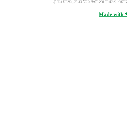
עוץ מוסמך ורלוונטי בכל בעיה, מידע ונתון.
Made with ❤