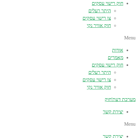
חוק רישוי עסקים
היתר רעלים
צו רישוי עסקים
חוק אוויר נקי
Menu
אודות
מאמרים
חוק רישוי עסקים
היתר רעלים
צו רישוי עסקים
חוק אוויר נקי
מערכת דעת'חוק
יצירת קשר
Menu
יצירת קשר