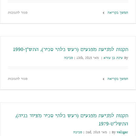
המשך בקריאה
סגור לתגובות
תקנות למניעת מפגעים (רעש בלתי סביר), התש"ן-1990
By
עינת בן עזרא
|
מאי 13th, 2015
|
סביבה
המשך בקריאה
סגור לתגובות
תקנות למניעת מפגעים (רעש בלתי סביר מציוד בניה),
התשל"ט-1979
valigar
By
|
מאי 2nd, 2015
|
סביבה