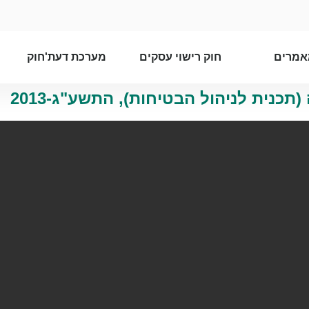
אמרים
חוק רישוי עסקים
מערכת דעת'חוק
תכנית לניהול הבטיחות), התשע"ג-2013