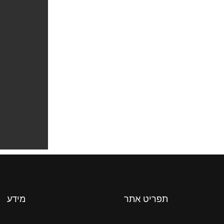
תפריט אתר
מידע