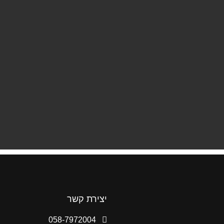
יצירת קשר
058-7972004