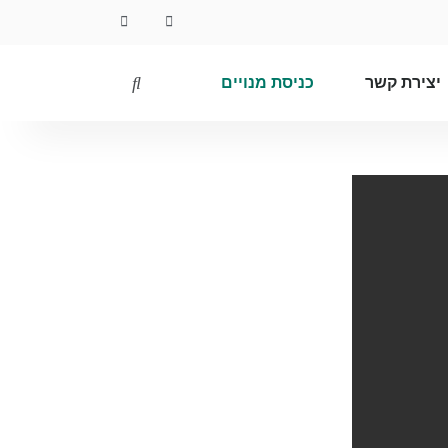
יצירת קשר
כניסת מנויים