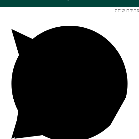
פתיחת שיחה