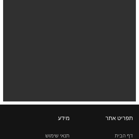
תפריט אתר
מידע
דף הבית
תנאי שימוש