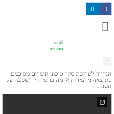
הנחיות לעריכת סקר סיכוני חומרים מסוכנים
כתוצאה מרעידות אדמה בתסקירי השפעה על
הסביבה