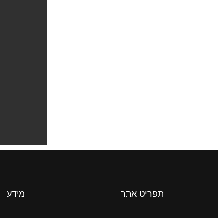
תפריט אתר
מידע