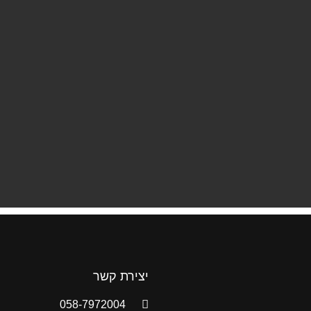
יצירת קשר
058-7972004