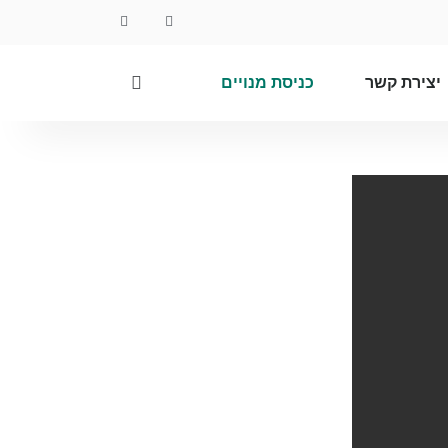
יצירת קשר
כניסת מנויים