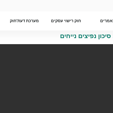
אמרים
חוק רישוי עסקים
מערכת דעת'חוק
יכון נפיצים נייחים