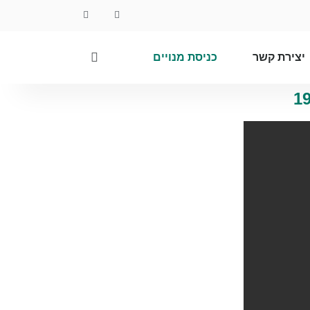
יצירת קשר
כניסת מנויים