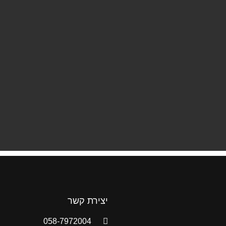
יצירת קשר
058-7972004