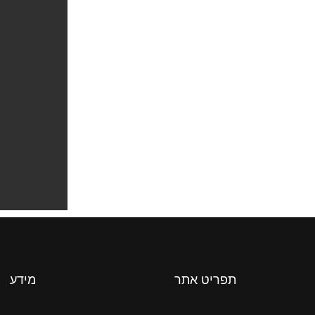
תפריט אתר
מידע