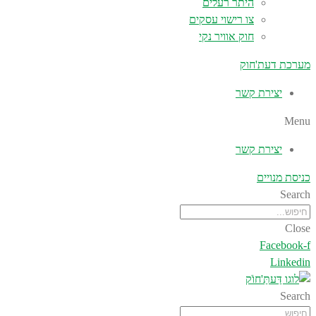
היתר רעלים
צו רישוי עסקים
חוק אוויר נקי
מערכת דעת'חוק
יצירת קשר
Menu
יצירת קשר
כניסת מנויים
Search
Close
Facebook-f
Linkedin
Search