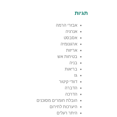
תגיות
אבזרי הרמה
אנרגיה
אסבסט
ארגונומיה
אריזות
בטיחות אש
בניה
בריאות
גז
דוודי קיטור
הדברה
הדרכה
הובלת חומרים מסוכנים
היערכות לחירום
היתר רעלים