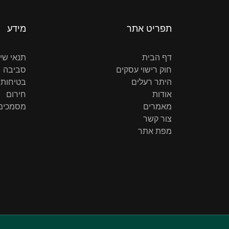
תפריט אתר
מידע
דף הבית
תנאי שי
חוק רישוי עסקים
סביבה
היתר רעלים
בטיחות 
אודות
חירום
מאמרים
מסמכים 
צור קשר
מפת אתר