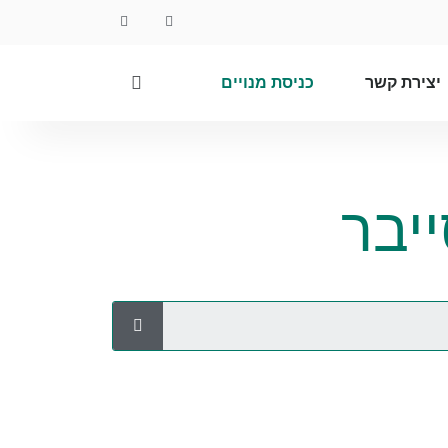
יצירת קשר
כניסת מנויים
יבר