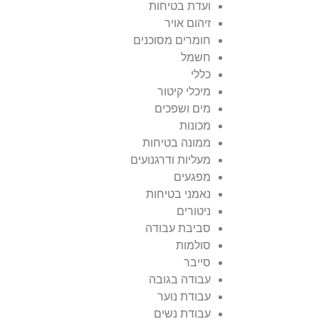
ועדת בטיחות
זיהום אויר
חומרים מסוכנים
חשמל
כללי
מיכלי קיטור
מים ושפכים
מכונות
ממונה בטיחות
מעליות ודרגנועים
מפגעים
נאמני בטיחות
ניטורים
סביבת עבודה
סולמות
סייבר
עבודה בגובה
עבודת נוער
עבודת נשים