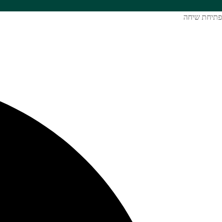
פתיחת שיחה