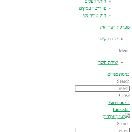
היתר רעלים
צו רישוי עסקים
חוק אוויר נקי
מערכת דעת'חוק
יצירת קשר
Menu
יצירת קשר
כניסת מנויים
Search
Close
Facebook-f
Linkedin
Search