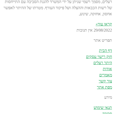
רעלים, מסמך רשמי שניתן על ידי המשרד להגנת הסביבה עם התייחסות
של רשות הכבאות וההצלה ושל פיקוד העורף. מטרתו של ההיתר לאפשר
אחסון, אחזקה, שינוע,
קראו עוד»
29/08/2022
אין תגובות
תפריט אתר
דף הבית
חוק רישוי עסקים
היתר רעלים
אודות
מאמרים
צור קשר
מפת אתר
מידע
תנאי שימוש
סביבה