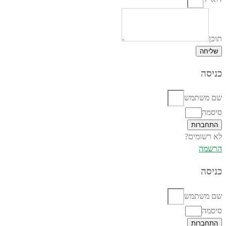
תוכן
שליחה
כניסה
שם משתמש
סיסמה
התחברות
לא רשומים?
הרשמה
כניסה
שם משתמש
סיסמה
התחברות