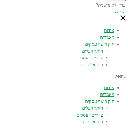
עדיין לא נרשמת?
הרשמה
אודות
מאמרים
חוק רישוי עסקים
היתר רעלים
צו רישוי עסקים
חוק אוויר נקי
Menu
אודות
מאמרים
חוק רישוי עסקים
היתר רעלים
צו רישוי עסקים
חוק אוויר נקי