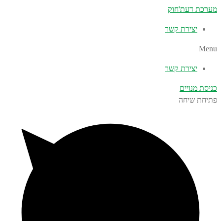
מערכת דעת'חוק
יצירת קשר
Menu
יצירת קשר
כניסת מנויים
פתיחת שיחה