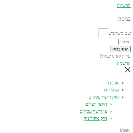
הרשמה
כניסה
שם משתמש
סיסמה
התחברות
עדיין לא נרשמת?
הרשמה
אודות
מאמרים
חוק רישוי עסקים
היתר רעלים
צו רישוי עסקים
חוק אוויר נקי
Menu