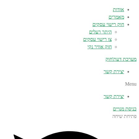
אודות
מאמרים
חוק רישוי עסקים
היתר רעלים
צו רישוי עסקים
חוק אוויר נקי
מערכת דעת'חוק
יצירת קשר
Menu
יצירת קשר
כניסת מנויים
פתיחת שיחה