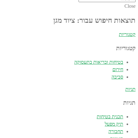
Close
תוצאות חיפוש עבור: ציוד מגן
קטגוריות
קטגוריות
בטיחות ובריאות בתעסוקה
חירום
סביבה
תגיות
תגיות
תכנית בטיחות
תיק מפעל
תחבורה