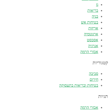
גז
בריאות
בניה
בטיחות אש
אריזות
ארגונומיה
אסבסט
אנרגיה
אבזרי הרמה
קטגוריות
סביבה
חירום
בטיחות ובריאות בתעסוקה
תגיות
אבזרי הרמה