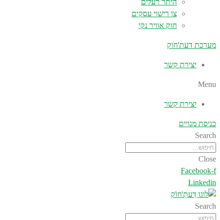
היתר רעלים
צו רישוי עסקים
חוק אוויר נקי
מערכת דעת'חוק
יצירת קשר
Menu
יצירת קשר
כניסת מנויים
Search
Close
Facebook-f
Linkedin
Search