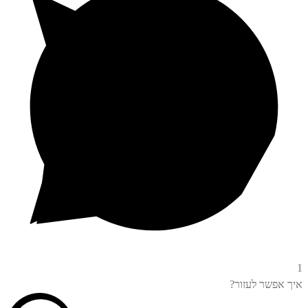
1
איך אפשר לעזור?