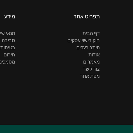
תפריט אתר
מידע
דף הבית
תנאי שי
חוק רישוי עסקים
סביבה
היתר רעלים
בטיחות 
אודות
חירום
מאמרים
מסמכים 
צור קשר
מפת אתר