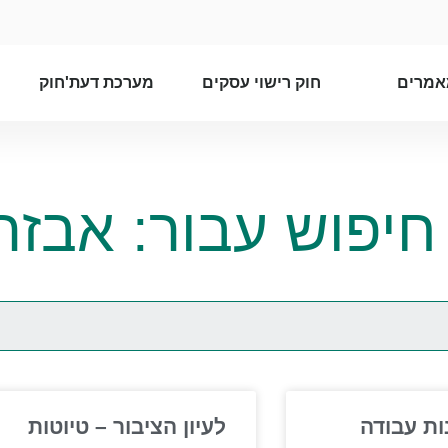
אמרים
חוק רישוי עסקים
מערכת דעת'חוק
חיפוש עבור: אבזר
ות עבודה
לעיון הציבור – טיוטות