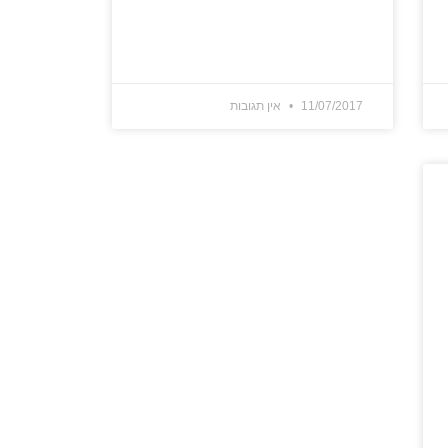
11/07/2017
אין תגובות