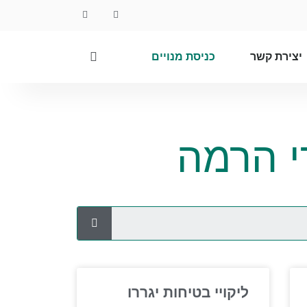
יצירת קשר
כניסת מנויים
י הרמה
ליקויי בטיחות יגררו