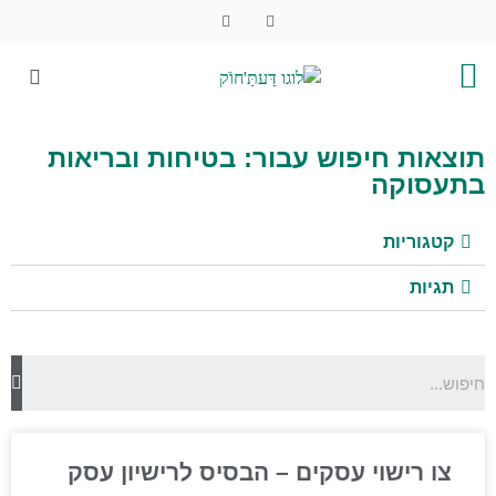
תוצאות חיפוש עבור: בטיחות ובריאות
בתעסוקה
קטגוריות
תגיות
צו רישוי עסקים – הבסיס לרישיון עסק